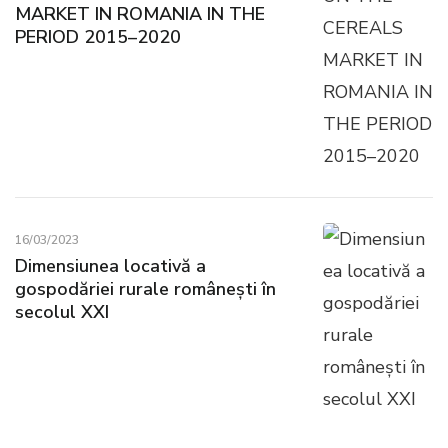
MARKET IN ROMANIA IN THE
PERIOD 2015–2020
16/03/2023
Dimensiunea locativă a
gospodăriei rurale românești în
secolul XXI