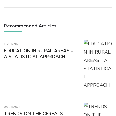
Recommended Articles
16/03/2023
EDUCATION IN RURAL AREAS –
A STATISTICAL APPROACH
06/04/2023
TRENDS ON THE CEREALS